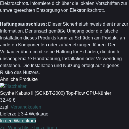
Elektroschrott. Informiere dich über die lokalen Vorschriften zur
umweltgerechten Entsorgung von Elektronikschrott.
Haftungsausschluss:
Dieser Sicherheitshinweis dient nur zur
Information. Der unsachgemäße Umgang oder die falsche
Installation dieses Produkts kann zu Schäden am Produkt, an
anderen Komponenten oder zu Verletzungen führen. Der
Verkäufer übernimmt keine Haftung für Schäden, die durch
unsachgemäße Handhabung, Installation oder Verwendung
entstehen. Die Installation und Nutzung erfolgt auf eigenes
Risiko des Nutzers.
Ähnliche Produkte
Scythe Kabuto II (SCKBT-2000) Top-Flow CPU-Kühler
32,49
€
zzgl.
Versandkosten
Lieferzeit:
3-4 Werktage
In den Warenkorb
Zur Wunschliste hinzufügen