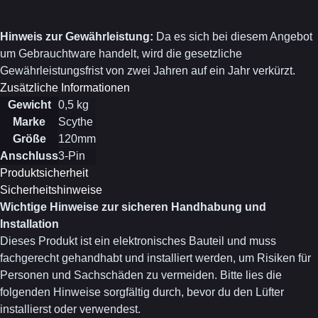
Hinweis zur Gewährleistung:
Da es sich bei diesem Angebot
um Gebrauchtware handelt, wird die gesetzliche
Gewährleistungsfrist von zwei Jahren auf ein Jahr verkürzt.
Zusätzliche Informationen
Gewicht
0,5 kg
Marke
Scythe
Größe
120mm
Anschluss
3-Pin
Produktsicherheit
Sicherheitshinweise
Wichtige Hinweise zur sicheren Handhabung und
Installation
Dieses Produkt ist ein elektronisches Bauteil und muss
fachgerecht gehandhabt und installiert werden, um Risiken für
Personen und Sachschäden zu vermeiden. Bitte lies die
folgenden Hinweise sorgfältig durch, bevor du den Lüfter
installierst oder verwendest.