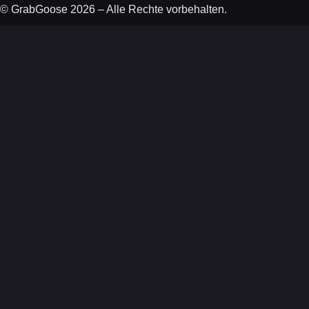
© GrabGoose 2026 – Alle Rechte vorbehalten.