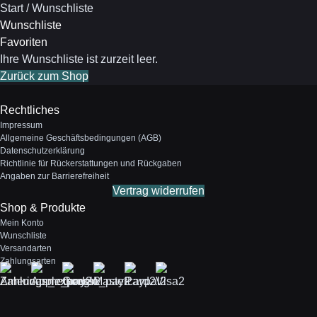
Start
/
Wunschliste
Wunschliste
Favoriten
Ihre Wunschliste ist zurzeit leer.
Zurück zum Shop
Rechtliches
Impressum
Allgemeine Geschäftsbedingungen (AGB)
Datenschutzerklärung
Richtlinie für Rückerstattungen und Rückgaben
Angaben zur Barrierefreiheit
Vertrag widerrufen
Shop & Produkte
Mein Konto
Wunschliste
Versandarten
Zahlungsarten
Zahlungsmethoden