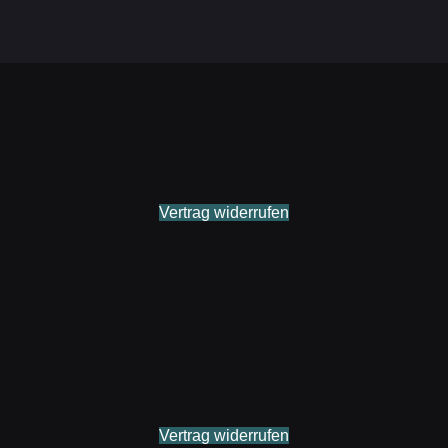
Vertrag widerrufen
Vertrag widerrufen