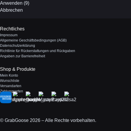
Anwenden
(
9
)
Abbrechen
Rechtliches
Impressum
Allgemeine Geschäftsbedingungen (AGB)
Datenschutzerklärung
Richtlinie für Rückerstattungen und Rückgaben
Angaben zur Barrierefreiheit
Shop & Produkte
Mein Konto
Wunschliste
Versandarten
Zahlungsarten
Zahlungsmethoden
© GrabGoose 2026 – Alle Rechte vorbehalten.